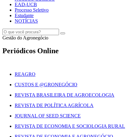
EAD-UCB
Processo Seletivo
Estudante
NOTÍCIAS
Gestão do Agronegócio
Periódicos Online
REAGRO
CUSTOS E @GRONEGÓCIO
REVISTA BRASILEIRA DE AGROECOLOGIA
REVISTA DE POLÍTICA AGRÍCOLA
JOURNAL OF SEED SCIENCE
REVISTA DE ECONOMIA E SOCIOLOGIA RURAL
REVISTA DE ECONOMIA E AGRONEGÓCIO