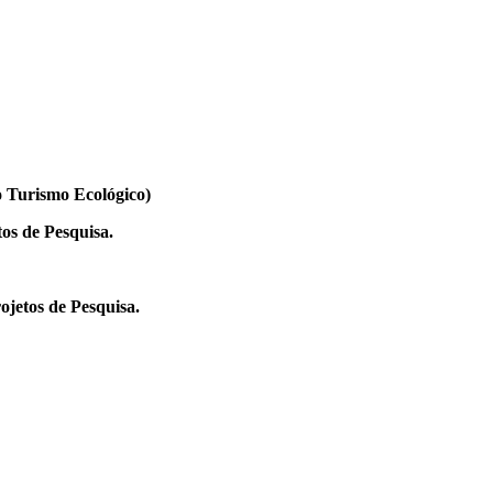
 Turismo Ecológico)
os de Pesquisa.
jetos de Pesquisa.