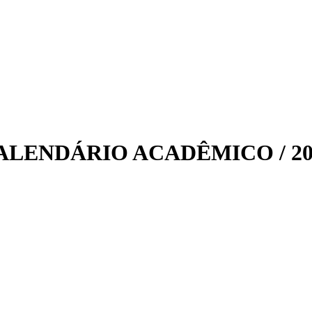
ALENDÁRIO ACADÊMICO / 20