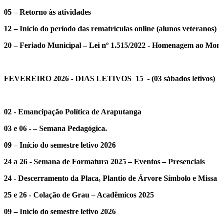
05 – Retorno às atividades
12 – Início do período das rematrículas online (alunos veteranos)
20 – Feriado Municipal – Lei nº 1.515/2022 - Homenagem ao M
FEVEREIRO 2026 - DIAS LETIVOS 15 - (03 sábados letivos)
02 - Emancipação Política de Araputanga
03 e 06 - – Semana Pedagógica.
09 – Início do semestre letivo 2026
24 a 26 - Semana de Formatura 2025 – Eventos – Presenciais
24 - Descerramento da Placa, Plantio de Árvore Símbolo e Miss
25 e 26 - Colação de Grau – Acadêmicos 2025
09 – Início do semestre letivo 2026