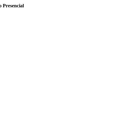
o Presencial