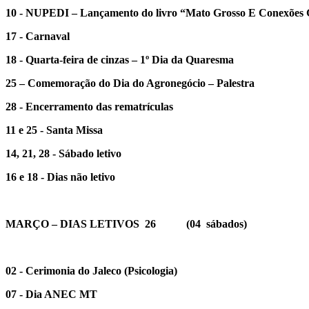
10 - NUPEDI – Lançamento do livro “Mato Grosso E Conexões Glob
17 - Carnaval
18 - Quarta-feira de cinzas – 1º Dia da Quaresma
25 – Comemoração do Dia do Agronegócio – Palestra
28 - Encerramento das rematrículas
11 e 25 - Santa Missa
14, 21, 28 - Sábado letivo
16 e 18 - Dias não letivo
MARÇO – DIAS LETIVOS 26 (04 sábados)
02 - Cerimonia do Jaleco (Psicologia)
07 - Dia ANEC MT