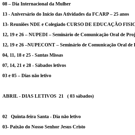
08 – Dia Internacional da Mulher
13 - Aniversário do Início das Atividades da FCARP – 25 anos
13- Reuniões NDE e Colegiado CURSO DE EDUCAÇÃO FISI
12, 19 e 26 – NUPEDI – Seminário de Comunicação Oral de Proje
12, 19 e 26 –NUPECONT – Seminário de Comunicação Oral de Pr
04, 11, 18 e 25 - Santas Missas
07, 14, 21 e 28 - Sábados letivos
03 e 05 – Dias não letivo
ABRIL - DIAS LETIVOS 21 ( 03 sábados)
02 Quinta-feira Santa - Dia não letivo
03- Paixão do Nosso Senhor Jesus Cristo