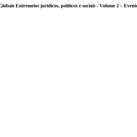
ais Entremeios jurídicos, políticos e sociais - Volume 2 – Event