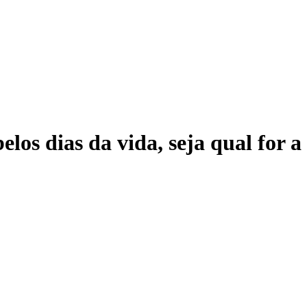
elos dias da vida, seja qual for 