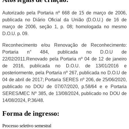
Autorizado pela Portaria nº 668 de 15 de março de 2006,
publicada no Diário Oficial da União (D.O.U.) de 16 de
março de 2006, seção 1, p. 08; homologada no mesmo
D.O.U. p. 09.
Reconhecimento e/ou Renovação de Reconhecimento:
Portaria n° 484, publicada no D.O.U de
22/02/2011.Renovado pela Portaria nº 04 de 12 de janeiro
de 2016, publicada no D.O.U. de 13/01/2016 e
posteriormente, pela Portaria nº 267, publicada no D.O.U de
04 de abril de 2017; Portaria SERES nº 206, de 25/06/2020,
publicado no DOU de 07/07/2020, p.58/64 e
e Portaria
SERES/MEC Nº 385, de 13/08/2024, publicado no DOU de
14/08/2024, P.36/48.
Forma de ingresso:
Processo seletivo semestral