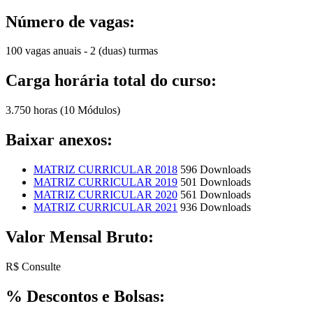
Número de vagas:
100 vagas anuais - 2 (duas) turmas
Carga horária total do curso:
3.750 horas (10 Módulos)
Baixar anexos:
MATRIZ CURRICULAR 2018
596 Downloads
MATRIZ CURRICULAR 2019
501 Downloads
MATRIZ CURRICULAR 2020
561 Downloads
MATRIZ CURRICULAR 2021
936 Downloads
Valor Mensal Bruto:
R$ Consulte
% Descontos e Bolsas: