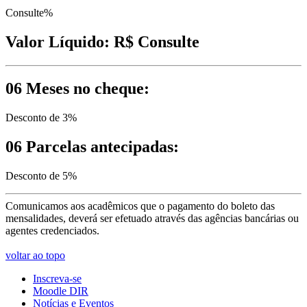
Consulte%
Valor Líquido:
R$ Consulte
06 Meses no cheque:
Desconto de 3%
06 Parcelas antecipadas:
Desconto de 5%
Comunicamos aos acadêmicos que o pagamento do boleto das
mensalidades, deverá ser efetuado através das agências bancárias ou
agentes credenciados.
voltar ao topo
Inscreva-se
Moodle DIR
Notícias e Eventos