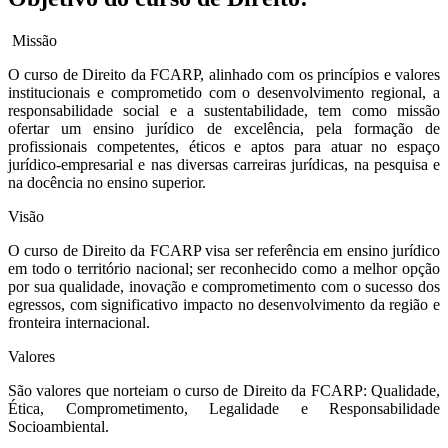
Missão
O curso de Direito da FCARP, alinhado com os princípios e valores
institucionais e comprometido com o desenvolvimento regional, a
responsabilidade social e a sustentabilidade, tem como missão
ofertar um ensino jurídico de excelência, pela formação de
profissionais competentes, éticos e aptos para atuar no espaço
jurídico-empresarial e nas diversas carreiras jurídicas, na pesquisa e
na docência no ensino superior.
Visão
O curso de Direito da FCARP visa ser referência em ensino jurídico
em todo o território nacional; ser reconhecido como a melhor opção
por sua qualidade, inovação e comprometimento com o sucesso dos
egressos, com significativo impacto no desenvolvimento da região e
fronteira internacional.
Valores
São valores que norteiam o curso de Direito da FCARP: Qualidade,
Ética, Comprometimento, Legalidade e Responsabilidade
Socioambiental.