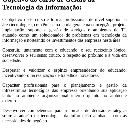
Tecnologia da Informação:
O objetivo deste curso é formar profissionais de nível superior na
área tecnológica, com ênfase na teoria geral e na concepção, projeto,
implantação, suporte e gestão de serviços e ambientes de TI,
atuando como um solucionador de problemas em tecnologia da
informação e norteando os investimentos das empresas nesta área.
Construir, juntamente com o educando, o seu raciocínio lógico,
desenvolver o seu senso crítico, o respeito ao próximo e à vida em
sociedade.
Despertar e valorizar o espírito empreendedor do educando,
incentivando-o na realização de trabalhos inovadores.
Capacitar profissionais para o planejamento e gestão da
infraestrutura tecnológica das empresas orientando sua aplicação
tanto no ambiente organizacional interno quanto no ambiente
externo.
Desenvolver competências para a tomada de decisão estratégica
sobre a adoção de tecnologias da informação alinhadas com as
necessidades do negócio.