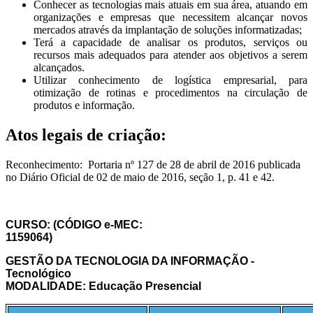
Conhecer as tecnologias mais atuais em sua área, atuando em
organizações e empresas que necessitem alcançar novos
mercados através da implantação de soluções informatizadas;
Terá a capacidade de analisar os produtos, serviços ou
recursos mais adequados para atender aos objetivos a serem
alcançados.
Utilizar conhecimento de logística empresarial, para
otimização de rotinas e procedimentos na circulação de
produtos e informação.
Atos legais de criação:
Reconhecimento: Portaria nº 127 de 28 de abril de 2016 publicada
no Diário Oficial de 02 de maio de 2016, seção 1, p. 41 e 42.
CURSO:
(CÓDIGO e-MEC:
1159064)
GESTÃO DA TECNOLOGIA DA INFORMAÇÃO -
Tecnológico
MODALIDADE: Educação Presencial