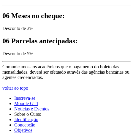
06 Meses no cheque:
Desconto de 3%
06 Parcelas antecipadas:
Desconto de 5%
Comunicamos aos acadêmicos que o pagamento do boleto das
mensalidades, deverá ser efetuado através das agências bancárias ou
agentes credenciados.
voltar ao topo
Inscreva-se
Moodle GTI
Notícias e Eventos
Sobre o Curso
Identificação
Concepção
Objetivos