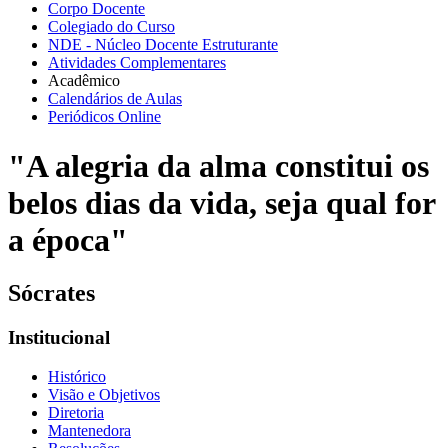
Corpo Docente
Colegiado do Curso
NDE - Núcleo Docente Estruturante
Atividades Complementares
Acadêmico
Calendários de Aulas
Periódicos Online
"A alegria da alma constitui os
belos dias da vida, seja qual for
a época"
Sócrates
Institucional
Histórico
Visão e Objetivos
Diretoria
Mantenedora