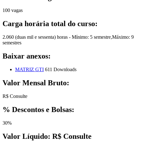
100 vagas
Carga horária total do curso:
2.060 (duas mil e sessenta) horas - Mínimo: 5 semestre,Máximo: 9
semestres
Baixar anexos:
MATRIZ GTI
611 Downloads
Valor Mensal Bruto:
R$ Consulte
% Descontos e Bolsas:
30%
Valor Líquido:
R$ Consulte