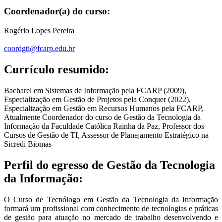
Coordenador(a) do curso:
Rogério Lopes Pereira
coordgti@fcarp.edu.br
Currículo resumido:
Bacharel em Sistemas de Informação pela FCARP (2009),
Especialização em Gestão de Projetos pela Conquer (2022),
Especialização em Gestão em Recursos Humanos pela FCARP,
Atualmente Coordenador do curso de Gestão da Tecnologia da
Informação da Faculdade Católica Rainha da Paz, Professor dos
Cursos de Gestão de TI, Assessor de Planejamento Estratégico na
Sicredi Biomas
Perfil do egresso de Gestão da Tecnologia
da Informação:
O Curso de Tecnólogo em Gestão da Tecnologia da Informação
formará um profissional com conhecimento de tecnologias e práticas
de gestão para atuação no mercado de trabalho desenvolvendo e