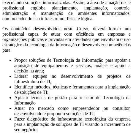
executando soluções informatizadas. Assim, a área de atuação deste
profissional engloba planejamento, implantação, controle,
administração e manutenção de ambientes informatizados,
compreendendo sua infraestrutura física e lógica.
Os conteúdos desenvolvidos neste Curso, deverá formar um
profissional capaz de atuar com eficiência em empresas e
organizações públicas e privadas em atividades que envolvam o uso
estratégico da tecnologia da informação e desenvolver competências
para:
Propor soluções de Tecnologia da Informação para apoiar a
aquisição de equipamentos e serviços, análise e apoio a
decisão na área;
Liderar equipes no desenvolvimento de projetos de
infraestrutura de TI;
Identificar métodos, técnicas e ferramentas para a implantação
de soluções de TI;
Aplicar técnicas de gestão para o setor de Tecnologia da
Informação
Atuar no mercado como empreendedor ou consultor,
desenvolvendo e propondo soluções de TI;
Fazer diagnóstico da infraestrutura tecnológica da empresa
para a implantação de soluções de TI visando o incremento de
seu negócio;