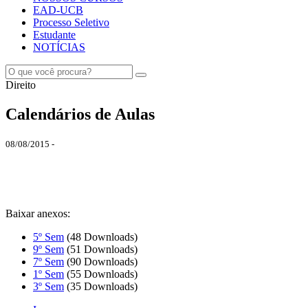
EAD-UCB
Processo Seletivo
Estudante
NOTÍCIAS
Direito
Calendários de Aulas
08/08/2015 -
Baixar anexos:
5º Sem
(48 Downloads)
9º Sem
(51 Downloads)
7º Sem
(90 Downloads)
1º Sem
(55 Downloads)
3º Sem
(35 Downloads)