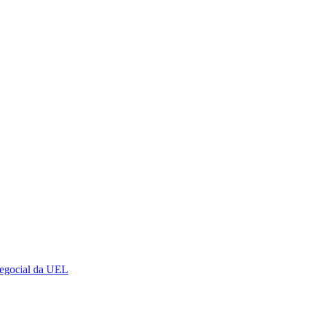
Negocial da UEL