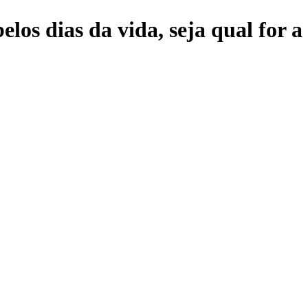
elos dias da vida, seja qual for 