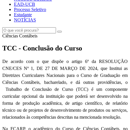
EAD-UCB
Processo Seletivo
Estudante
NOTÍCIAS
Ciências Contábeis
TCC - Conclusão do Curso
De acordo com o que dispõe o artigo 6º da RESOLUÇÃO
CNE/CES Nº 1, DE 27 DE MARÇO DE 2024, que Institui as
Diretrizes Curriculares Nacionais para o Curso de Graduação em
Ciências Contábeis, bacharelado, e dá outras providências, o
Trabalho de Conclusão de Curso (TCC) é um componente
curricular opcional da instituição que poderá ser desenvolvido
na
forma de produção acadêmica, de artigo científico, de relatório
técnico ou de projetos de desenvolvimento de produtos ou serviços,
relacionados às competências descritas na mencionada resolução.
Na FCARP, o acadêmico do Curso de Ciências Contábeis, no