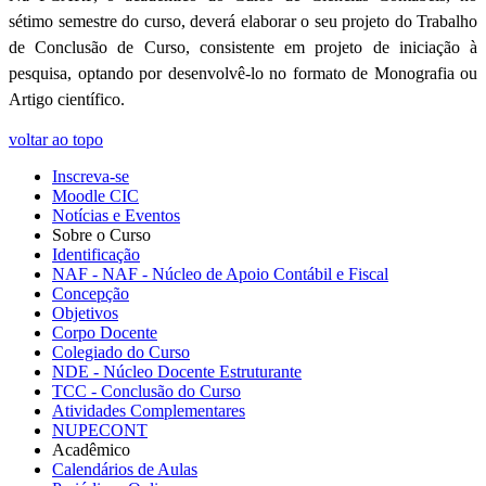
sétimo semestre do curso, deverá elaborar o seu projeto do Trabalho
de Conclusão de Curso, consistente em projeto de iniciação à
pesquisa, optando por desenvolvê-lo no formato de Monografia ou
Artigo científico.
voltar ao topo
Inscreva-se
Moodle CIC
Notícias e Eventos
Sobre o Curso
Identificação
NAF - NAF - Núcleo de Apoio Contábil e Fiscal
Concepção
Objetivos
Corpo Docente
Colegiado do Curso
NDE - Núcleo Docente Estruturante
TCC - Conclusão do Curso
Atividades Complementares
NUPECONT
Acadêmico
Calendários de Aulas