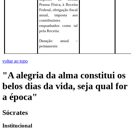
Pessoa Física, à Receita
Federal, obrigação fiscal
anual, imposta aos
contribuintes
enquadrados como tal
pela Receita.
Duração: anual –
permanente.
voltar ao topo
"A alegria da alma constitui os
belos dias da vida, seja qual for
a época"
Sócrates
Institucional