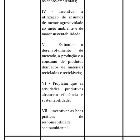
os danos ambientais;
IV - Incentivar a
utilização de insumos
de menor agressividade
ao meio ambiente e de
maior sustentabilidade;
V - Estimular o
desenvolvimento de
mercado, a produção e o
consumo de produtos
derivados de materiais
reciclados e recicláveis;
VI - Propiciar que as
atividades produtivas
alcancem eficiência e
sustentabilidade;
VII - incentivar as boas
práticas de
responsabilidade
socioambiental.