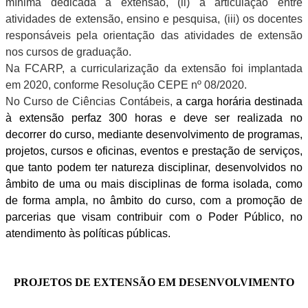
mínima dedicada à extensão, (ii) a articulação entre
atividades de extensão, ensino e pesquisa, (iii) os docentes
responsáveis pela orientação das atividades de extensão
nos cursos de graduação.
Na FCARP, a curricularização da extensão foi implantada
em 2020, conforme Resolução CEPE nº 08/2020.
No Curso de Ciências Contábeis,
a carga horária destinada
à extensão perfaz 300 horas e deve ser realizada no
decorrer do curso, mediante desenvolvimento de programas,
projetos, cursos e oficinas, eventos e prestação de serviços,
que tanto podem ter natureza disciplinar, desenvolvidos no
âmbito de uma ou mais disciplinas de forma isolada, como
de forma ampla, no âmbito do curso, com a promoção de
parcerias que visam contribuir com o Poder Público, no
atendimento às políticas públicas.
PROJETOS DE EXTENSÃO EM DESENVOLVIMENTO