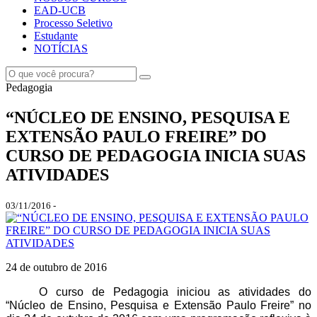
EAD-UCB
Processo Seletivo
Estudante
NOTÍCIAS
Pedagogia
“NÚCLEO DE ENSINO, PESQUISA E
EXTENSÃO PAULO FREIRE” DO
CURSO DE PEDAGOGIA INICIA SUAS
ATIVIDADES
03/11/2016 -
24 de outubro de 2016
O curso de Pedagogia iniciou as atividades do
“Núcleo de Ensino, Pesquisa e Extensão Paulo Freire” no