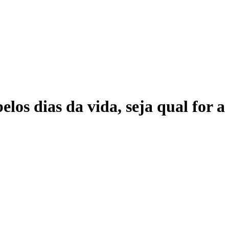
elos dias da vida, seja qual for 