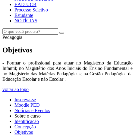
EAD-UCB
Processo Seletivo
Estudante
NOTÍCIAS
Pedagogia
Objetivos
- Formar o profissional para atuar no Magistério da Educação
Infantil; no Magistério dos Anos Iniciais do Ensino Fundamental e
no Magistério das Matérias Pedagógicas; na Gestão Pedagógica da
Educação Escolar e não Escolar .
voltar ao topo
Inscreva-se
Moodle PED
Notícias e Eventos
Sobre o curso
Identificação
Concepção
Objetivos