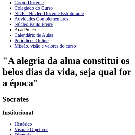
Corpo Docente
Colegiado do Curso
NDE - Núcleo Docente Estruturante
Atividades Complementares
Núcleo Paulo Freire
Acadêmico
Calendário de Aulas
Periódicos Online
Missão, visão e valores do curso
"A alegria da alma constitui os
belos dias da vida, seja qual for
a época"
Sócrates
Institucional
Histórico
Visão e Objetivos
Diretoria