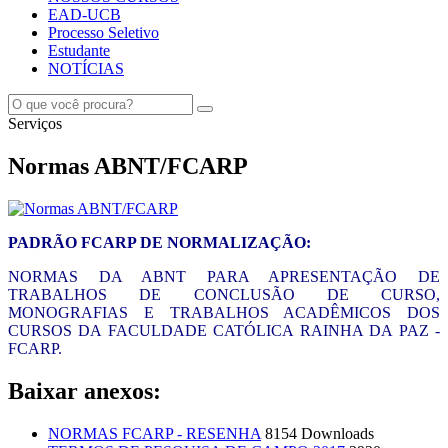
EAD-UCB
Processo Seletivo
Estudante
NOTÍCIAS
Serviços
Normas ABNT/FCARP
PADRÃO FCARP DE NORMALIZAÇÃO:
NORMAS DA ABNT PARA APRESENTAÇÃO DE
TRABALHOS DE CONCLUSÃO DE CURSO,
MONOGRAFIAS E TRABALHOS ACADÊMICOS DOS
CURSOS DA FACULDADE CATÓLICA RAINHA DA PAZ -
FCARP.
Baixar anexos:
NORMAS FCARP - RESENHA
8154 Downloads