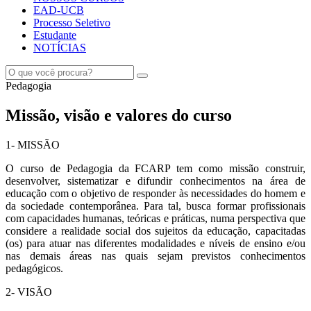
EAD-UCB
Processo Seletivo
Estudante
NOTÍCIAS
Pedagogia
Missão, visão e valores do curso
1- MISSÃO
O curso de Pedagogia da FCARP tem como missão construir,
desenvolver, sistematizar e difundir conhecimentos na área de
educação com o objetivo de responder às necessidades do homem e
da sociedade contemporânea. Para tal, busca formar profissionais
com capacidades humanas, teóricas e práticas, numa perspectiva que
considere a realidade social dos sujeitos da educação, capacitadas
(os) para atuar nas diferentes modalidades e níveis de ensino e/ou
nas demais áreas nas quais sejam previstos conhecimentos
pedagógicos.
2- VISÃO