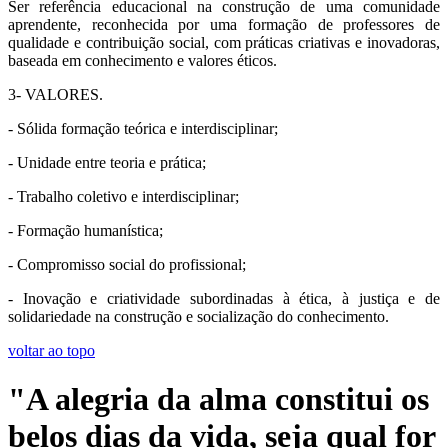
Ser referência educacional na construção de uma comunidade
aprendente, reconhecida por uma formação de professores de
qualidade e contribuição social, com práticas criativas e inovadoras,
baseada em conhecimento e valores éticos.
3- VALORES.
- Sólida formação teórica e interdisciplinar;
- Unidade entre teoria e prática;
- Trabalho coletivo e interdisciplinar;
- Formação humanística;
- Compromisso social do profissional;
- Inovação e criatividade subordinadas à ética, à justiça e de
solidariedade na construção e socialização do conhecimento.
voltar ao topo
"A alegria da alma constitui os
belos dias da vida, seja qual for