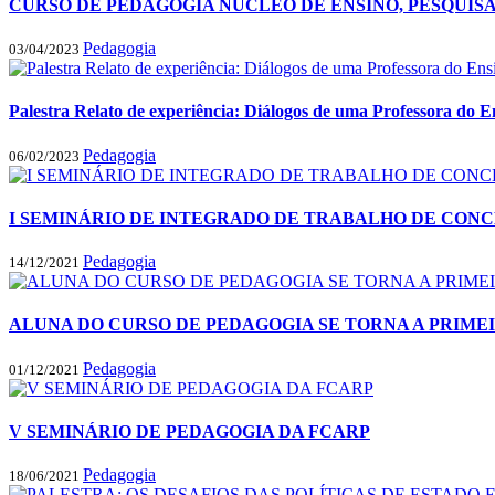
CURSO DE PEDAGOGIA NÚCLEO DE ENSINO, PESQUISA
Pedagogia
03/04/2023
Palestra Relato de experiência: Diálogos de uma Professora do
Pedagogia
06/02/2023
I SEMINÁRIO DE INTEGRADO DE TRABALHO DE CONCLU
Pedagogia
14/12/2021
ALUNA DO CURSO DE PEDAGOGIA SE TORNA A PRIME
Pedagogia
01/12/2021
V SEMINÁRIO DE PEDAGOGIA DA FCARP
Pedagogia
18/06/2021