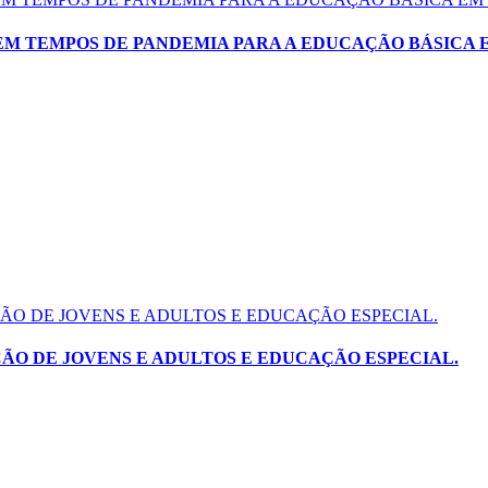
O EM TEMPOS DE PANDEMIA PARA A EDUCAÇÃO BÁSICA
ÃO DE JOVENS E ADULTOS E EDUCAÇÃO ESPECIAL.