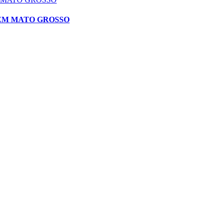
 EM MATO GROSSO