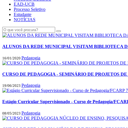
EAD-UCB
Processo Seletivo
Estudante
NOTÍCIAS
ALUNOS DA REDE MUNICIPAL VISITAM BIBLIOTECA 
Pedagogia
16/01/2020
CURSO DE PEDAGOGIA - SEMINÁRIO DE PROJETOS DE 
Pedagogia
19/06/2023
Estágio Curricular Supervisionado - Curso de Pedagogia/FCARP
Pedagogia
08/05/2023