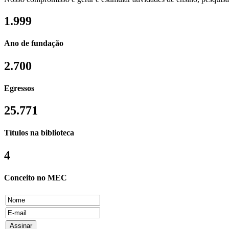
1.999
Ano de fundação
2.700
Egressos
25.771
Títulos na biblioteca
4
Conceito no MEC