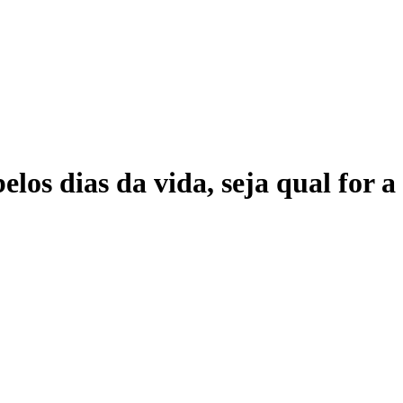
elos dias da vida, seja qual for 