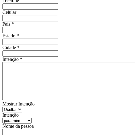
Telefone
Celular
País
*
Estado
*
Cidade
*
Intenção
*
Mostrar Intenção
Intenção
Nome da pessoa