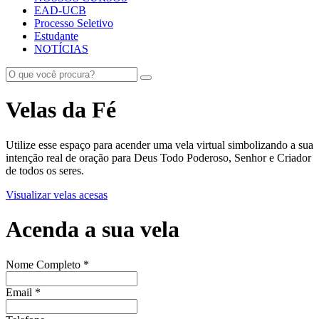
EAD-UCB
Processo Seletivo
Estudante
NOTÍCIAS
Velas da Fé
Utilize esse espaço para acender uma vela virtual simbolizando a sua
intenção real de oração para Deus Todo Poderoso, Senhor e Criador
de todos os seres.
Visualizar velas acesas
Acenda a sua vela
Nome Completo
*
Email
*