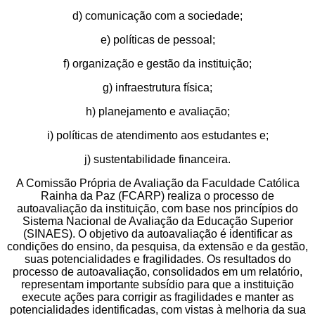
d) comunicação com a sociedade;
e) políticas de pessoal;
f) organização e gestão da instituição;
g) infraestrutura física;
h) planejamento e avaliação;
i) políticas de atendimento aos estudantes e;
j) sustentabilidade financeira.
A Comissão Própria de Avaliação da Faculdade Católica
Rainha da Paz (FCARP) realiza o processo de
autoavaliação da instituição, com base nos princípios do
Sistema Nacional de Avaliação da Educação Superior
(SINAES). O objetivo da autoavaliação é identificar as
condições do ensino, da pesquisa, da extensão e da gestão,
suas potencialidades e fragilidades. Os resultados do
processo de autoavaliação, consolidados em um relatório,
representam importante subsídio para que a instituição
execute ações para corrigir as fragilidades e manter as
potencialidades identificadas, com vistas à melhoria da sua