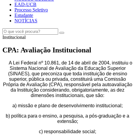
EAD-UCB
Processo Seletivo
Estudante
NOTÍCIAS
Institucional
CPA: Avaliação Institucional
A Lei Federal nº 10.861, de 14 de abril de 2004, instituiu o
Sistema Nacional de Avaliação da Educação Superior
(SINAES), que preconiza que toda instituição de ensino
superior, pública ou privada, constituirá uma Comissão
Própria de Avaliação (CPA), responsável pela autoavaliação
da Instituição considerando, obrigatoriamente, as dez
dimensões institucionais, que são:
a) missão e plano de desenvolvimento institucional;
b) política para o ensino, a pesquisa, a pós-graduação e a
extensão;
c) responsabilidade social;