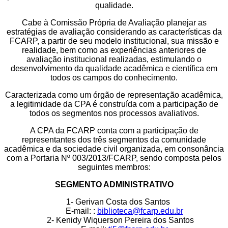
qualidade.
Cabe à Comissão Própria de Avaliação planejar as
estratégias de avaliação considerando as características da
FCARP, a partir de seu modelo institucional, sua missão e
realidade, bem como as experiências anteriores de
avaliação institucional realizadas, estimulando o
desenvolvimento da qualidade acadêmica e científica em
todos os campos do conhecimento.
Caracterizada como um órgão de representação acadêmica,
a legitimidade da CPA é construída com a participação de
todos os segmentos nos processos avaliativos.
A CPA da FCARP conta com a participação de
representantes dos três segmentos da comunidade
acadêmica e da sociedade civil organizada, em consonância
com a Portaria Nº 003/2013/FCARP, sendo composta pelos
seguintes membros:
SEGMENTO ADMINISTRATIVO
1- Gerivan Costa dos Santos
E-mail: :
biblioteca@fcarp.edu.br
2- Kenidy Wiquerson Pereira dos Santos