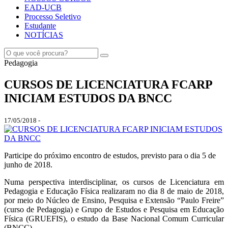
EAD-UCB
Processo Seletivo
Estudante
NOTÍCIAS
Pedagogia
CURSOS DE LICENCIATURA FCARP
INICIAM ESTUDOS DA BNCC
17/05/2018 -
Participe do próximo encontro de estudos, previsto para o dia 5 de
junho de 2018.
Numa perspectiva interdisciplinar, os cursos de Licenciatura em
Pedagogia e Educação Física realizaram no dia 8 de maio de 2018,
por meio do Núcleo de Ensino, Pesquisa e Extensão “Paulo Freire”
(curso de Pedagogia) e Grupo de Estudos e Pesquisa em Educação
Física (GRUEFIS), o estudo da Base Nacional Comum Curricular
(BNCC).