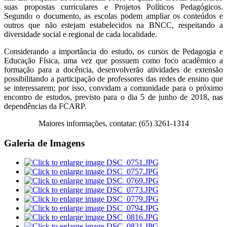
suas propostas curriculares e Projetos Políticos Pedagógicos.
Segundo o documento, as escolas podem ampliar os conteúdos e
outros que não estejam estabelecidos na BNCC, respeitando a
diversidade social e regional de cada localidade.
Considerando a importância do estudo, os cursos de Pedagogia e
Educação Física, uma vez que possuem como foco acadêmico a
formação para a docência, desenvolverão atividades de extensão
possibilitando a participação de professores das redes de ensino que
se interessarem; por isso, convidam a comunidade para o próximo
encontro de estudos, previsto para o dia 5 de junho de 2018, nas
dependências da FCARP.
Maiores informações, contatar: (65) 3261-1314
Galeria de Imagens