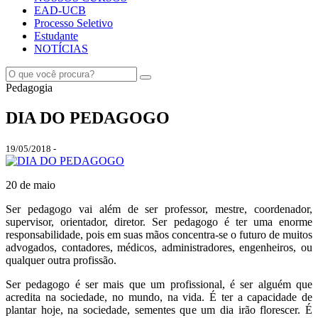
EAD-UCB
Processo Seletivo
Estudante
NOTÍCIAS
Pedagogia
DIA DO PEDAGOGO
19/05/2018 -
20 de maio
Ser pedagogo vai além de ser professor, mestre, coordenador,
supervisor, orientador, diretor. Ser pedagogo é ter uma enorme
responsabilidade, pois em suas mãos concentra-se o futuro de muitos
advogados, contadores, médicos, administradores, engenheiros, ou
qualquer outra profissão.
Ser pedagogo é ser mais que um profissional, é ser alguém que
acredita na sociedade, no mundo, na vida. É ter a capacidade de
plantar hoje, na sociedade, sementes que um dia irão florescer. É