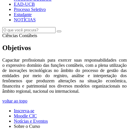
EAD-UCB
Processo Seletivo
Estudante
NOTÍCIAS
Ciências Contábeis
Objetivos
Capacitar profissionais para exercer suas responsabilidades com
o expressivo domínio das funções contábeis, com a plena utilização
de inovações tecnológicas no âmbito do processo de gestão das
entidades por meio do registro, análise e interpretação dos
fenômenos que produzem alterações na situação econômica,
financeira e patrimonial nos diversos modelos organizacionais no
âmbito regional, nacional ou internacional.
voltar ao topo
Inscreva-se
Moodle CIC
Notícias e Eventos
Sobre o Curso