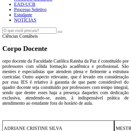
EAD-UCB
Processo Seletivo
Estudante
NOTÍCIAS
Ciências Contábeis
Corpo Docente
orpo docente da Faculdade Católica Rainha da Paz é constituído por
professores com sólida formação acadêmica e profissional. São
mestres e especialistas que atendem plena e fielmente a estrutura
curricular. Outro aspecto relevante, que é levado em consideração
por essa IES é relativo à garantia de que parte considerável do
quadro docente seja constituído por professores com tempo integral,
sendo que dentre esses haja a presença daqueles com dedicação
exclusiva, atendendo-se, assim, à indispensável prática de
atendimento ao estudante fora do horário de aula.
ADRIANE CRISTINE SILVA
MEST