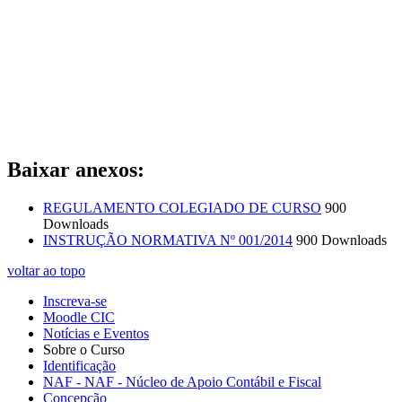
Baixar anexos:
REGULAMENTO COLEGIADO DE CURSO
900
Downloads
INSTRUÇÃO NORMATIVA Nº 001/2014
900 Downloads
voltar ao topo
Inscreva-se
Moodle CIC
Notícias e Eventos
Sobre o Curso
Identificação
NAF - NAF - Núcleo de Apoio Contábil e Fiscal
Concepção