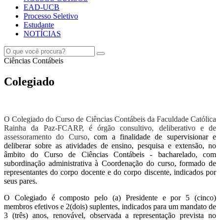
EAD-UCB
Processo Seletivo
Estudante
NOTÍCIAS
Ciências Contábeis
Colegiado
O Colegiado do Curso de Ciências Contábeis da Faculdade Católica
Rainha da Paz-FCARP, é órgão consultivo, deliberativo e de
assessoramento do Curso,
com a finalidade de supervisionar e
deliberar sobre as atividades de ensino, pesquisa e extensão, no
âmbito do Curso de Ciências Contábeis - bacharelado, com
subordinação administrativa à Coordenação do curso, formado de
representantes do corpo docente e do corpo discente, indicados por
seus pares.
O Colegiado é composto pelo (a) Presidente e por 5 (cinco)
membros efetivos e 2(dois) suplentes, indicados para um mandato de
3 (três) anos, renovável, observada a representação prevista no