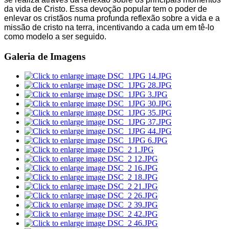
da vida de Cristo. Essa devoção popular tem o poder de
enlevar os cristãos numa profunda reflexão sobre a vida e a
missão de cristo na terra, incentivando a cada um em tê-lo
como modelo a ser seguido.
Galeria de Imagens