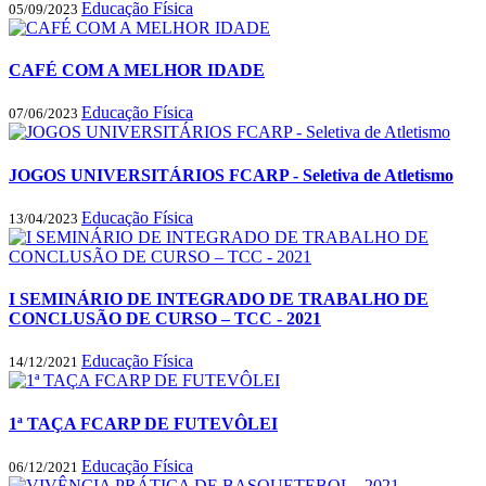
Educação Física
05/09/2023
CAFÉ COM A MELHOR IDADE
Educação Física
07/06/2023
JOGOS UNIVERSITÁRIOS FCARP - Seletiva de Atletismo
Educação Física
13/04/2023
I SEMINÁRIO DE INTEGRADO DE TRABALHO DE
CONCLUSÃO DE CURSO – TCC - 2021
Educação Física
14/12/2021
1ª TAÇA FCARP DE FUTEVÔLEI
Educação Física
06/12/2021