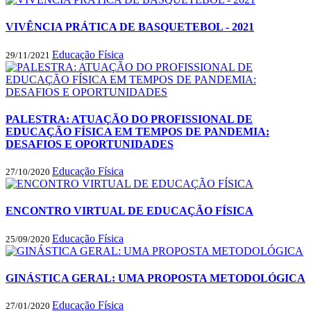
VIVÊNCIA PRÁTICA DE BASQUETEBOL - 2021
Educação Física
29/11/2021
PALESTRA: ATUAÇÃO DO PROFISSIONAL DE
EDUCAÇÃO FÍSICA EM TEMPOS DE PANDEMIA:
DESAFIOS E OPORTUNIDADES
Educação Física
27/10/2020
ENCONTRO VIRTUAL DE EDUCAÇÃO FÍSICA
Educação Física
25/09/2020
GINÁSTICA GERAL: UMA PROPOSTA METODOLÓGICA
Educação Física
27/01/2020