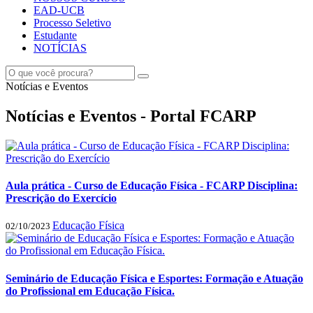
EAD-UCB
Processo Seletivo
Estudante
NOTÍCIAS
Notícias e Eventos
Notícias e Eventos - Portal FCARP
Aula prática - Curso de Educação Física - FCARP Disciplina:
Prescrição do Exercício
Educação Física
02/10/2023
Seminário de Educação Física e Esportes: Formação e Atuação
do Profissional em Educação Física.