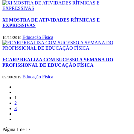
XI MOSTRA DE ATIVIDADES RÍTMICAS E
EXPRESSIVAS
Educação Física
19/11/2019
FCARP REALIZA COM SUCESSO A SEMANA DO
PROFISSIONAL DE EDUCAÇÃO FÍSICA
Educação Física
09/09/2019
1
2
3
Página 1 de 17