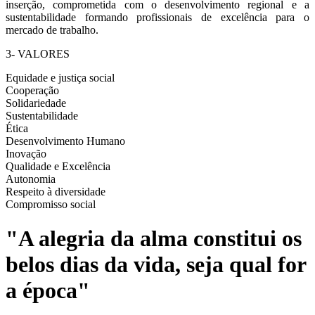
inserção, comprometida com o desenvolvimento regional e a
sustentabilidade formando profissionais de excelência para o
mercado de trabalho.
3-
VALORES
Equidade e justiça social
Cooperação
Solidariedade
Sustentabilidade
Ética
Desenvolvimento Humano
Inovação
Qualidade e Excelência
Autonomia
Respeito à diversidade
Compromisso social
"A alegria da alma constitui os
belos dias da vida, seja qual for
a época"