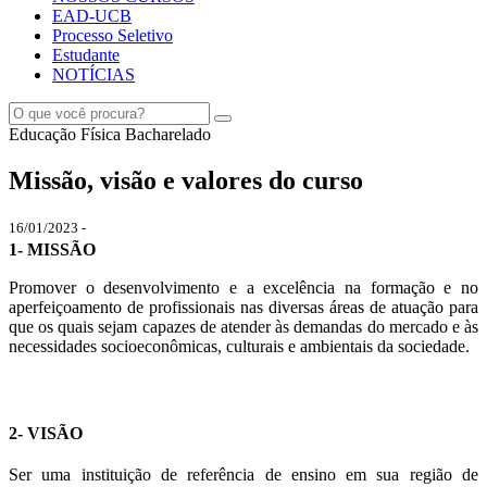
EAD-UCB
Processo Seletivo
Estudante
NOTÍCIAS
Educação Física Bacharelado
Missão, visão e valores do curso
16/01/2023 -
1- MISSÃO
Promover o desenvolvimento e a excelência na formação e no
aperfeiçoamento de profissionais nas diversas áreas de atuação para
que os quais sejam capazes de atender às demandas do mercado e às
necessidades socioeconômicas, culturais e ambientais da sociedade.
2- VISÃO
Ser uma instituição de referência de ensino em sua região de