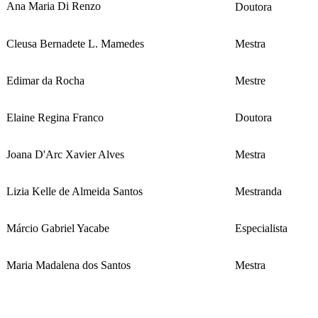
Ana Maria Di Renzo
Doutora
Cleusa Bernadete L. Mamedes
Mestra
Edimar da Rocha
Mestre
Elaine Regina Franco
Doutora
Joana D'Arc Xavier Alves
Mestra
Lizia Kelle de Almeida Santos
Mestranda
Márcio Gabriel Yacabe
Especialista
Maria Madalena dos Santos
Mestra