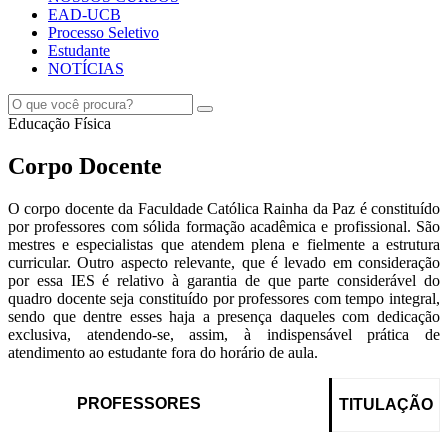
EAD-UCB
Processo Seletivo
Estudante
NOTÍCIAS
Educação Física
Corpo Docente
O corpo docente da Faculdade Católica Rainha da Paz é constituído
por professores com sólida formação acadêmica e profissional. São
mestres e especialistas que atendem plena e fielmente a estrutura
curricular. Outro aspecto relevante, que é levado em consideração
por essa IES é relativo à garantia de que parte considerável do
quadro docente seja constituído por professores com tempo integral,
sendo que dentre esses haja a presença daqueles com dedicação
exclusiva, atendendo-se, assim, à indispensável prática de
atendimento ao estudante fora do horário de aula.
PROFESSORES
TITULAÇÃO