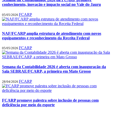
conhecimento, inovação e impacto social no Vale do Jauru
FCARP
05/05/2026
NAF/FCARP amplia estrutura de atendimento com novos
equipamentos e reconhecimento da Receita Federal
FCARP
05/05/2026
Semana da Contabilidade 2026 é aberta com inauguração da
Sala SEBRAE/FCARP, a primeira em Mato Grosso
FCARP
28/04/2026
FCARP promove palestra sobre inclusão de pessoas com
deficiência por meio do esporte