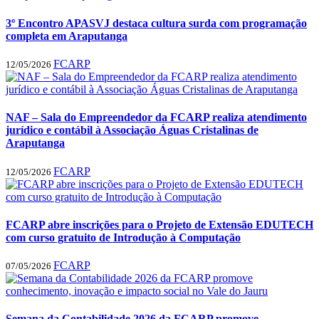
3º Encontro APASVJ destaca cultura surda com programação
completa em Araputanga
FCARP
12/05/2026
NAF – Sala do Empreendedor da FCARP realiza atendimento
jurídico e contábil à Associação Águas Cristalinas de
Araputanga
FCARP
12/05/2026
FCARP abre inscrições para o Projeto de Extensão EDUTECH
com curso gratuito de Introdução à Computação
FCARP
07/05/2026
Semana da Contabilidade 2026 da FCARP promove