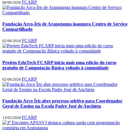
FCARP
09/06/2026
Fundação Arco-Íris de Araputanga inaugura Centro de Serviço
Compartilhado
FCARP
02/06/2026
Projeto EduTech FCARP inicia mais uma edição do curso
gratuito de Computação Básica voltado à comunidade
FCARP
02/06/2026
Fundação Arco Íris abre processo seletivo para Coordenador
Geral de Ensino na Escola Padre José de Anchieta
FCARP
13/05/2026