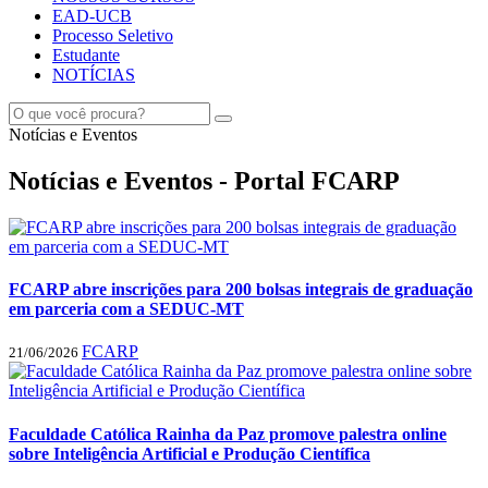
EAD-UCB
Processo Seletivo
Estudante
NOTÍCIAS
Notícias e Eventos
Notícias e Eventos - Portal FCARP
FCARP abre inscrições para 200 bolsas integrais de graduação
em parceria com a SEDUC-MT
FCARP
21/06/2026
Faculdade Católica Rainha da Paz promove palestra online
sobre Inteligência Artificial e Produção Científica