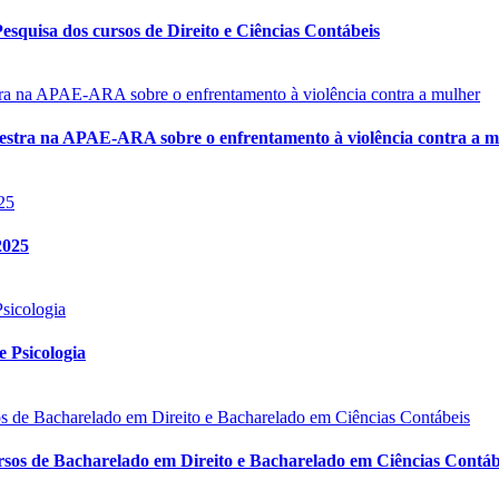
squisa dos cursos de Direito e Ciências Contábeis
alestra na APAE-ARA sobre o enfrentamento à violência contra a 
2025
 Psicologia
sos de Bacharelado em Direito e Bacharelado em Ciências Contáb