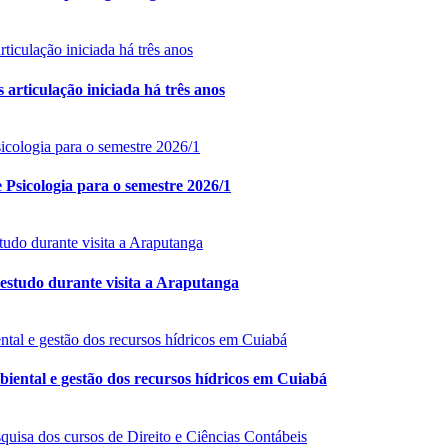
rticulação iniciada há três anos
Psicologia para o semestre 2026/1
estudo durante visita a Araputanga
iental e gestão dos recursos hídricos em Cuiabá