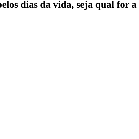
elos dias da vida, seja qual for 