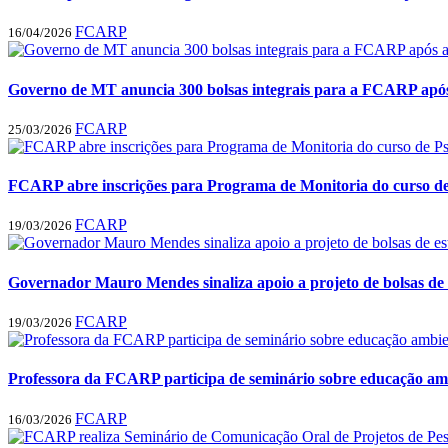
FCARP
16/04/2026
Governo de MT anuncia 300 bolsas integrais para a FCARP após a
FCARP
25/03/2026
FCARP abre inscrições para Programa de Monitoria do curso de 
FCARP
19/03/2026
Governador Mauro Mendes sinaliza apoio a projeto de bolsas de 
FCARP
19/03/2026
Professora da FCARP participa de seminário sobre educação amb
FCARP
16/03/2026