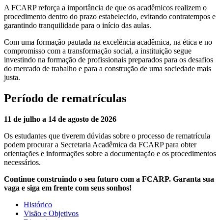
A FCARP reforça a importância de que os acadêmicos realizem o
procedimento dentro do prazo estabelecido, evitando contratempos e
garantindo tranquilidade para o início das aulas.
Com uma formação pautada na excelência acadêmica, na ética e no
compromisso com a transformação social, a instituição segue
investindo na formação de profissionais preparados para os desafios
do mercado de trabalho e para a construção de uma sociedade mais
justa.
Período de rematrículas
11 de julho a 14 de agosto de 2026
Os estudantes que tiverem dúvidas sobre o processo de rematrícula
podem procurar a Secretaria Acadêmica da FCARP para obter
orientações e informações sobre a documentação e os procedimentos
necessários.
Continue construindo o seu futuro com a FCARP. Garanta sua
vaga e siga em frente com seus sonhos!
Histórico
Visão e Objetivos