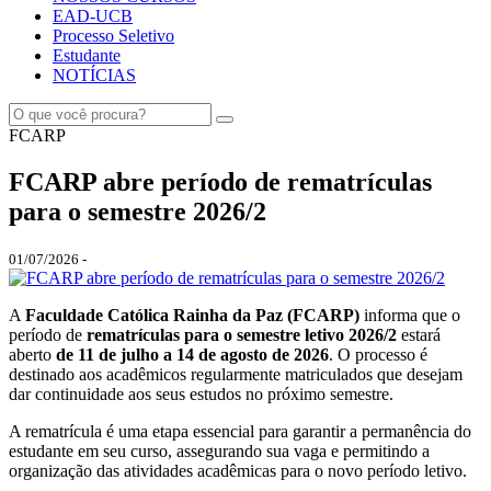
EAD-UCB
Processo Seletivo
Estudante
NOTÍCIAS
FCARP
FCARP abre período de rematrículas
para o semestre 2026/2
01/07/2026 -
A
Faculdade Católica Rainha da Paz (FCARP)
informa que o
período de
rematrículas para o semestre letivo 2026/2
estará
aberto
de 11 de julho a 14 de agosto de 2026
. O processo é
destinado aos acadêmicos regularmente matriculados que desejam
dar continuidade aos seus estudos no próximo semestre.
A rematrícula é uma etapa essencial para garantir a permanência do
estudante em seu curso, assegurando sua vaga e permitindo a
organização das atividades acadêmicas para o novo período letivo.