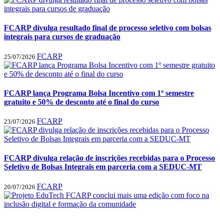
FCARP divulga resultado final de processo seletivo com bolsas
integrais para cursos de graduação
FCARP
25/07/2026
FCARP lança Programa Bolsa Incentivo com 1º semestre
gratuito e 50% de desconto até o final do curso
FCARP
23/07/2026
FCARP divulga relação de inscrições recebidas para o Processo
Seletivo de Bolsas Integrais em parceria com a SEDUC-MT
FCARP
20/07/2026