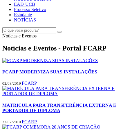
EAD-UCB
Processo Seletivo
Estudante
NOTÍCIAS
Notícias e Eventos
Notícias e Eventos - Portal FCARP
FCARP MODERNIZA SUAS INSTALAÇÕES
FCARP
02/08/2019
MATRÍCULA PARA TRANSFERÊNCIA EXTERNA E
PORTADOR DE DIPLOMA
FCARP
22/07/2019