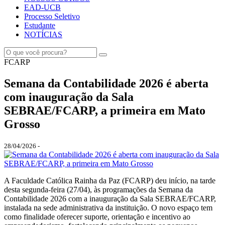
EAD-UCB
Processo Seletivo
Estudante
NOTÍCIAS
FCARP
Semana da Contabilidade 2026 é aberta
com inauguração da Sala
SEBRAE/FCARP, a primeira em Mato
Grosso
28/04/2026 -
A Faculdade Católica Rainha da Paz (FCARP) deu início, na tarde
desta segunda-feira (27/04), às programações da Semana da
Contabilidade 2026 com a inauguração da Sala SEBRAE/FCARP,
instalada na sede administrativa da instituição. O novo espaço tem
como finalidade oferecer suporte, orientação e incentivo ao