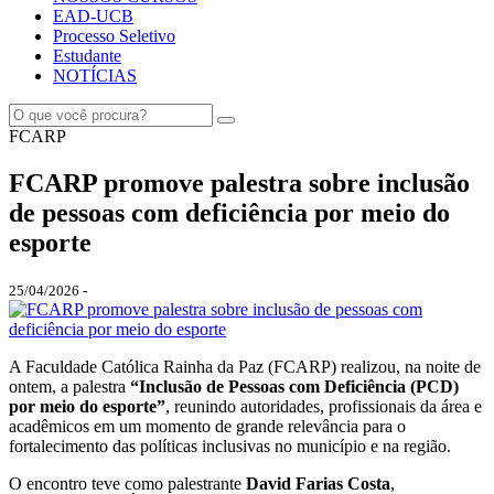
EAD-UCB
Processo Seletivo
Estudante
NOTÍCIAS
FCARP
FCARP promove palestra sobre inclusão
de pessoas com deficiência por meio do
esporte
25/04/2026 -
A Faculdade Católica Rainha da Paz (FCARP) realizou, na noite de
ontem, a palestra
“Inclusão de Pessoas com Deficiência (PCD)
por meio do esporte”
, reunindo autoridades, profissionais da área e
acadêmicos em um momento de grande relevância para o
fortalecimento das políticas inclusivas no município e na região.
O encontro teve como palestrante
David Farias Costa
,