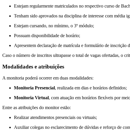
Estejam regularmente matriculados no respectivo curso de Bach
Tenham sido aprovados na disciplina de interesse com média igu
Estejam cursando, no mínimo, o 3º módulo;
Possuam disponibilidade de horário;
Apresentem declaração de matrícula e formulário de inscrição d
Caso o número de inscritos ultrapasse o total de vagas ofertadas, o cr
Modalidades e atribuições
A monitoria poderá ocorrer em duas modalidades:
Monitoria Presencial
, realizada em dias e horários definidos;
Monitoria Virtual
, com atuação em horários flexíveis por meio
Entre as atribuições do monitor estão:
Realizar atendimentos presenciais ou virtuais;
Auxiliar colegas no esclarecimento de dúvidas e reforço de con