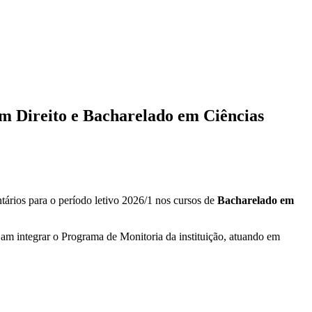
m Direito e Bacharelado em Ciências
ários para o período letivo 2026/1 nos cursos de
Bacharelado em
am integrar o Programa de Monitoria da instituição, atuando em