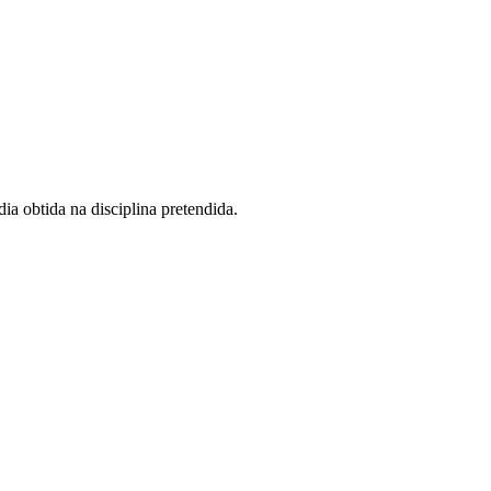
ia obtida na disciplina pretendida.