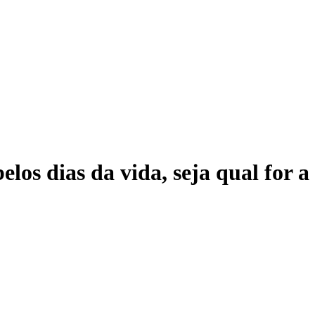
elos dias da vida, seja qual for 