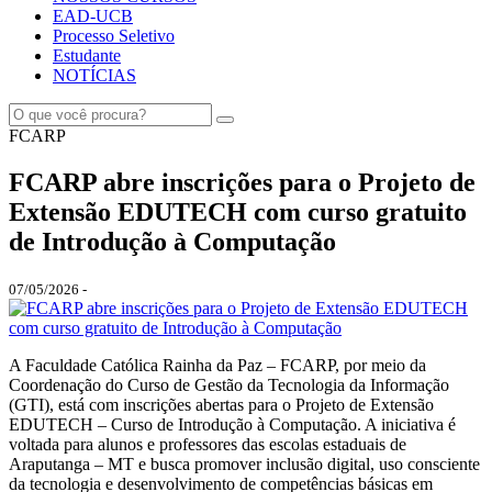
EAD-UCB
Processo Seletivo
Estudante
NOTÍCIAS
FCARP
FCARP abre inscrições para o Projeto de
Extensão EDUTECH com curso gratuito
de Introdução à Computação
07/05/2026 -
A Faculdade Católica Rainha da Paz – FCARP, por meio da
Coordenação do Curso de Gestão da Tecnologia da Informação
(GTI), está com inscrições abertas para o Projeto de Extensão
EDUTECH – Curso de Introdução à Computação. A iniciativa é
voltada para alunos e professores das escolas estaduais de
Araputanga – MT e busca promover inclusão digital, uso consciente
da tecnologia e desenvolvimento de competências básicas em