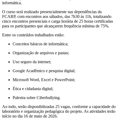
informática.
O curso será realizado presencialmente nas dependências da
FCARP, com encontros aos sábados, das 7h30 às 11h, totalizando
cinco encontros presenciais e carga horária de 25 horas certificadas
para os participantes que alcançarem frequência mínima de 75%.
Entre os conteúdos trabalhados estão:
Conceitos básicos de informática;
Organização de arquivos e pastas;
Uso seguro da internet;
Google Acadêmico e pesquisa digital;
Microsoft Word, Excel e PowerPoint;
Ética e cidadania digital;
Palestra sobre Ciberbullying.
Ao todo, serão disponibilizadas 25 vagas, conforme a capacidade do
laboratório e organização pedagógica do projeto. As atividades terão
início no dia 16 de maio de 2026.