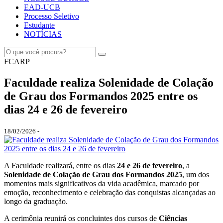
EAD-UCB
Processo Seletivo
Estudante
NOTÍCIAS
FCARP
Faculdade realiza Solenidade de Colação
de Grau dos Formandos 2025 entre os
dias 24 e 26 de fevereiro
18/02/2026 -
A Faculdade realizará, entre os dias
24 e 26 de fevereiro
, a
Solenidade de Colação de Grau dos Formandos 2025
, um dos
momentos mais significativos da vida acadêmica, marcado por
emoção, reconhecimento e celebração das conquistas alcançadas ao
longo da graduação.
A cerimônia reunirá os concluintes dos cursos de
Ciências