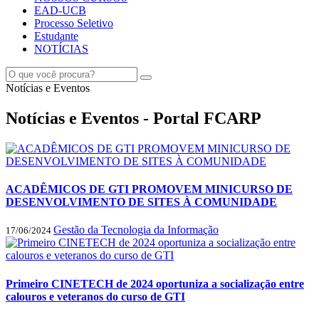
EAD-UCB
Processo Seletivo
Estudante
NOTÍCIAS
Notícias e Eventos
Notícias e Eventos - Portal FCARP
ACADÊMICOS DE GTI PROMOVEM MINICURSO DE
DESENVOLVIMENTO DE SITES À COMUNIDADE
Gestão da Tecnologia da Informação
17/06/2024
Primeiro CINETECH de 2024 oportuniza a socialização entre
calouros e veteranos do curso de GTI