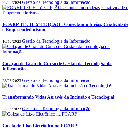
Gestão da Tecnologia da Informação
22/02/2024
FCARP TECH! 5ª EDIÇÃO - Conectando Ideias, Criatividade
e Empreendedorismo
Gestão da Tecnologia da Informação
16/10/2023
Colação de Grau do Curso de Gestão da Tecnologia da
Informação
Gestão da Tecnologia da Informação
28/08/2023
Transformando Vidas Através da Inclusão e Tecnologia!
Gestão da Tecnologia da Informação
23/08/2023
Coleta de Lixo Eletrônico na FCARP