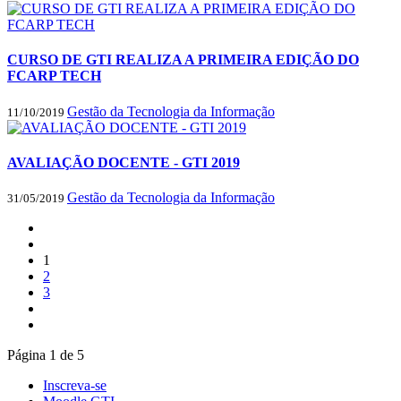
CURSO DE GTI REALIZA A PRIMEIRA EDIÇÃO DO
FCARP TECH
Gestão da Tecnologia da Informação
11/10/2019
AVALIAÇÃO DOCENTE - GTI 2019
Gestão da Tecnologia da Informação
31/05/2019
1
2
3
Página 1 de 5
Inscreva-se