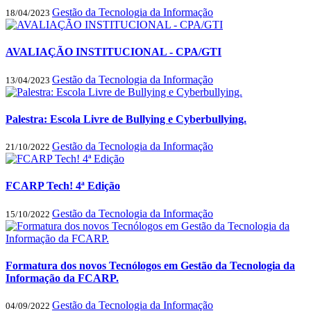
Gestão da Tecnologia da Informação
18/04/2023
AVALIAÇÃO INSTITUCIONAL - CPA/GTI
Gestão da Tecnologia da Informação
13/04/2023
Palestra: Escola Livre de Bullying e Cyberbullying.
Gestão da Tecnologia da Informação
21/10/2022
FCARP Tech! 4ª Edição
Gestão da Tecnologia da Informação
15/10/2022
Formatura dos novos Tecnólogos em Gestão da Tecnologia da
Informação da FCARP.
Gestão da Tecnologia da Informação
04/09/2022