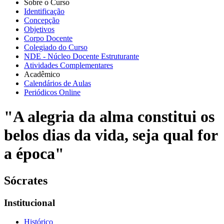
Sobre o Curso
Identificação
Concepção
Objetivos
Corpo Docente
Colegiado do Curso
NDE - Núcleo Docente Estruturante
Atividades Complementares
Acadêmico
Calendários de Aulas
Periódicos Online
"A alegria da alma constitui os
belos dias da vida, seja qual for
a época"
Sócrates
Institucional
Histórico