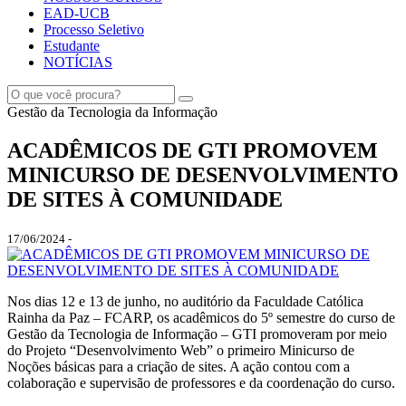
EAD-UCB
Processo Seletivo
Estudante
NOTÍCIAS
Gestão da Tecnologia da Informação
ACADÊMICOS DE GTI PROMOVEM
MINICURSO DE DESENVOLVIMENTO
DE SITES À COMUNIDADE
17/06/2024 -
Nos dias 12 e 13 de junho, no auditório da Faculdade Católica
Rainha da Paz – FCARP, os acadêmicos do 5º semestre do curso de
Gestão da Tecnologia de Informação – GTI promoveram por meio
do Projeto “Desenvolvimento Web” o primeiro Minicurso de
Noções básicas para a criação de sites. A ação contou com a
colaboração e supervisão de professores e da coordenação do curso.