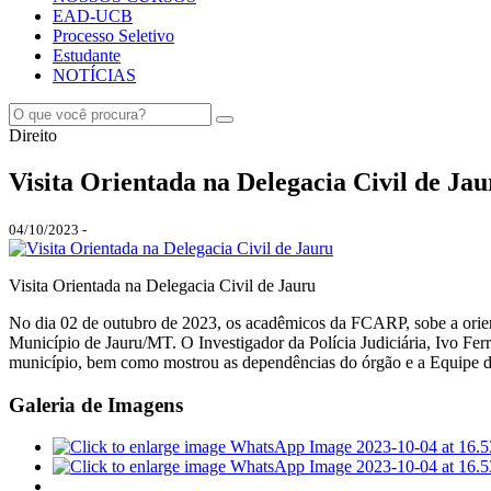
EAD-UCB
Processo Seletivo
Estudante
NOTÍCIAS
Direito
Visita Orientada na Delegacia Civil de Ja
04/10/2023 -
Visita Orientada na Delegacia Civil de Jauru
No dia 02 de outubro de 2023, os acadêmicos da FCARP, sobe a orientaç
Município de Jauru/MT. O Investigador da Polícia Judiciária, Ivo Fer
município, bem como mostrou as dependências do órgão e a Equipe d
Galeria de Imagens