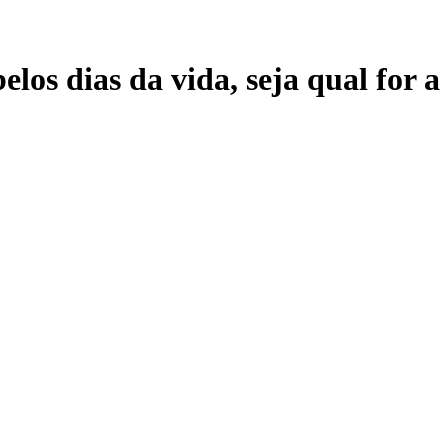
elos dias da vida, seja qual for 