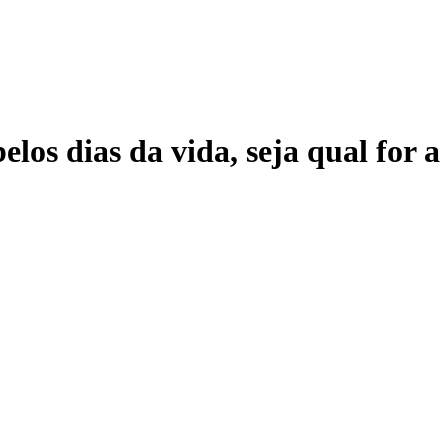
elos dias da vida, seja qual for 