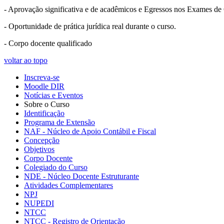
- Aprovação significativa e de acadêmicos e Egressos nos Exames de
- Oportunidade de prática jurídica real durante o curso.
- Corpo docente qualificado
voltar ao topo
Inscreva-se
Moodle DIR
Notícias e Eventos
Sobre o Curso
Identificação
Programa de Extensão
NAF - Núcleo de Apoio Contábil e Fiscal
Concepção
Objetivos
Corpo Docente
Colegiado do Curso
NDE - Núcleo Docente Estruturante
Atividades Complementares
NPJ
NUPEDI
NTCC
NTCC - Registro de Orientação