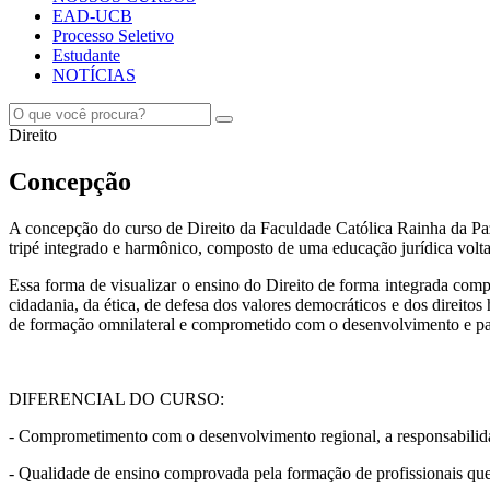
EAD-UCB
Processo Seletivo
Estudante
NOTÍCIAS
Direito
Concepção
A concepção do curso de Direito da Faculdade Católica Rainha da Pa
tripé integrado e harmônico, composto de uma educação jurídica volta
Essa forma de visualizar o ensino do Direito de forma integrada comp
cidadania, da ética, de defesa dos valores democráticos e dos direit
de formação omnilateral e comprometido com o desenvolvimento e paz
DIFERENCIAL DO CURSO:
- Comprometimento com o desenvolvimento regional, a responsabilidad
- Qualidade de ensino comprovada pela formação de profissionais que 