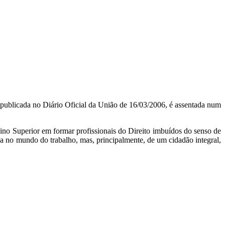
publicada no Diário Oficial da União de 16/03/2006, é assentada num
sino Superior em formar profissionais do Direito imbuídos do senso de
ga no mundo do trabalho, mas, principalmente, de um cidadão integral,