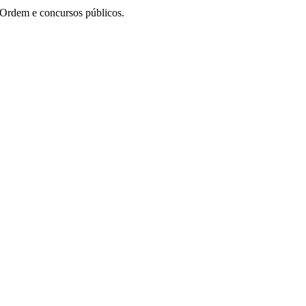
 Ordem e concursos públicos.