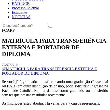
EAD-UCB
Processo Seletivo
Estudante
NOTÍCIAS
FCARP
MATRÍCULA PARA TRANSFERÊNCIA
EXTERNA E PORTADOR DE
DIPLOMA
22/07/2019 -
Se você já é graduado ou está cursando uma graduação (Presencial
ou EAD) em outra instituição de ensino, pode solicitar o ingresso na
Faculdade Católica Rainha da Paz como graduado ou transferido
sem ter que prestar vestibular novamente.
As inscrições estão abertas. Há vagas para 7 cursos presenciais: