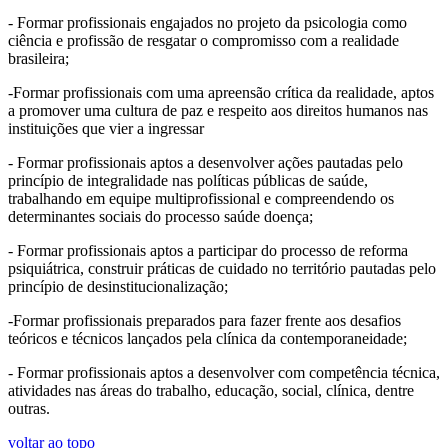
- Formar profissionais engajados no projeto da psicologia como
ciência e profissão de resgatar o compromisso com a realidade
brasileira;
-Formar profissionais com uma apreensão crítica da realidade, aptos
a promover uma cultura de paz e respeito aos direitos humanos nas
instituições que vier a ingressar
- Formar profissionais aptos a desenvolver ações pautadas pelo
princípio de integralidade nas políticas públicas de saúde,
trabalhando em equipe multiprofissional e compreendendo os
determinantes sociais do processo saúde doença;
- Formar profissionais aptos a participar do processo de reforma
psiquiátrica, construir práticas de cuidado no território pautadas pelo
princípio de desinstitucionalização;
-Formar profissionais preparados para fazer frente aos desafios
teóricos e técnicos lançados pela clínica da contemporaneidade;
- Formar profissionais aptos a desenvolver com competência técnica,
atividades nas áreas do trabalho, educação, social, clínica, dentre
outras.
voltar ao topo