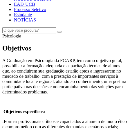
EAD-UCB
Processo Seletivo
Estudante
NOTÍCIAS
Psicologia
Objetivos
A Graduação em Psicologia da FCARP, tem como objetivo geral,
possibilitar a formação adequada e capacitação técnica de alunos
que, ao concluírem sua graduação estarão aptos a ingressarem no
mercado de trabalho, com a prestação de importantes serviços à
comunidade local e regional, aliando ao conhecimento, uma postura
participativa nas decisões e no encaminhamento das soluções para
determinados problemas.
Objetivos específicos:
-Formar profissionais críticos e capacitados a atuarem de modo ético
e comprometido com as diferentes demandas e cenários sociais;