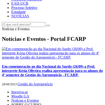
EAD-UCB
Processo Seletivo
Estudante
NOTÍCIAS
Notícias e Eventos
Notícias e Eventos - Portal FCARP
Em comemoração ao dia Nacional do Surdo (26/09) a Prof.
interprete Késia Oliveira realiza apresentação para os alunos do
4º semestre de Gestão do Agronegócio - FCARP.
Gestão do Agronegócio
28/09/2023
Inscreva-se
Moodle GA
Notícias e Eventos
SOBRE O CURSO