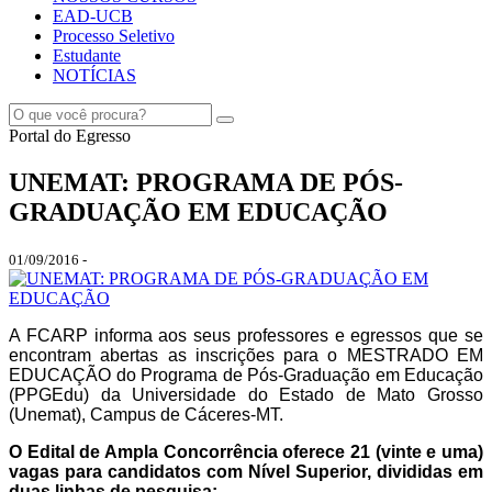
EAD-UCB
Processo Seletivo
Estudante
NOTÍCIAS
Portal do Egresso
UNEMAT: PROGRAMA DE PÓS-
GRADUAÇÃO EM EDUCAÇÃO
01/09/2016 -
A FCARP informa aos seus professores e egressos que se
encontram abertas as inscrições para o MESTRADO EM
EDUCAÇÃO do Programa de Pós-Graduação em Educação
(PPGEdu) da Universidade do Estado de Mato Grosso
(Unemat), Campus de Cáceres-MT.
O Edital de Ampla Concorrência oferece 21 (vinte e uma)
vagas para candidatos com Nível Superior, divididas em
duas linhas de pesquisa: