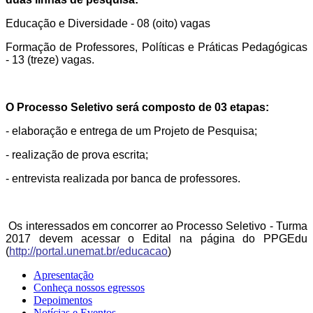
Educação e Diversidade - 08 (oito) vagas
Formação de Professores, Políticas e Práticas Pedagógicas
- 13 (treze) vagas.
O Processo Seletivo será composto de 03 etapas:
- elaboração e entrega de um Projeto de Pesquisa;
- realização de prova escrita;
- entrevista realizada por banca de professores.
Os interessados em concorrer ao Processo Seletivo - Turma
2017 devem acessar o Edital na página do PPGEdu
(
http://portal.unemat.br/educacao
)
Apresentação
Conheça nossos egressos
Depoimentos
Notícias e Eventos