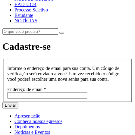
EAD-UCB
Processo Seletivo
Estudante
NOTÍCIAS
Cadastre-se
Informe o endereço de email para sua conta. Um código de
verificação será enviado a você. Um vez recebido o código,
você poderá escolher uma nova senha para sua conta.
Endereço de email
*
Enviar
Apresentação
Conheça nossos egressos
Depoimentos
Notícias e Eventos