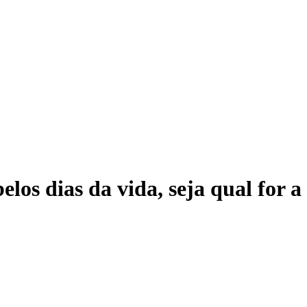
elos dias da vida, seja qual for 