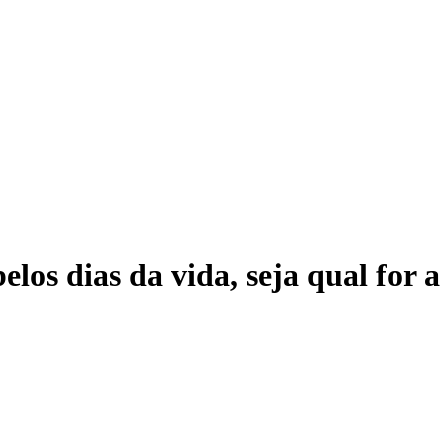
elos dias da vida, seja qual for 