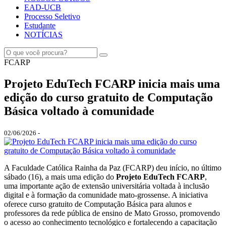
EAD-UCB
Processo Seletivo
Estudante
NOTÍCIAS
FCARP
Projeto EduTech FCARP inicia mais uma
edição do curso gratuito de Computação
Básica voltado à comunidade
02/06/2026 -
A Faculdade Católica Rainha da Paz (FCARP) deu início, no último
sábado (16), a mais uma edição do
Projeto EduTech FCARP
,
uma importante ação de extensão universitária voltada à inclusão
digital e à formação da comunidade mato-grossense. A iniciativa
oferece curso gratuito de Computação Básica para alunos e
professores da rede pública de ensino de Mato Grosso, promovendo
o acesso ao conhecimento tecnológico e fortalecendo a capacitação