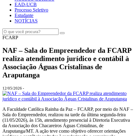
EAD-UCB
Processo Seletivo
Estudante
NOTÍCIAS
FCARP
NAF – Sala do Empreendedor da FCARP
realiza atendimento jurídico e contábil à
Associação Águas Cristalinas de
Araputanga
12/05/2026 -
A Faculdade Católica Rainha da Paz – FCARP, por meio do NAF –
Sala do Empreendedor, realizou na tarde da última segunda-feira
(11/05/2026), às 15h, atendimento presencial à Diretoria Executiva
da Associação dos Chacareiros Águas Cristalinas, de
Araputanga/MT. A ação teve como objetivo oferecer orientações