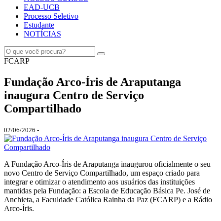
EAD-UCB
Processo Seletivo
Estudante
NOTÍCIAS
FCARP
Fundação Arco-Íris de Araputanga
inaugura Centro de Serviço
Compartilhado
02/06/2026 -
A Fundação Arco-Íris de Araputanga inaugurou oficialmente o seu
novo Centro de Serviço Compartilhado, um espaço criado para
integrar e otimizar o atendimento aos usuários das instituições
mantidas pela Fundação: a Escola de Educação Básica Pe. José de
Anchieta, a Faculdade Católica Rainha da Paz (FCARP) e a Rádio
Arco-Íris.